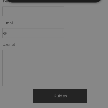
Telefonszám
E-mail
Üzenet
Küldés