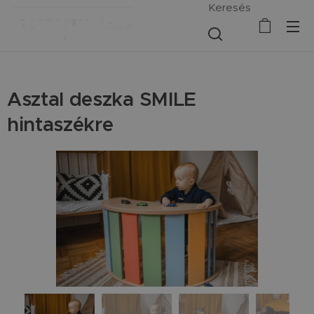
Keresés
Asztal deszka SMILE
hintaszékre