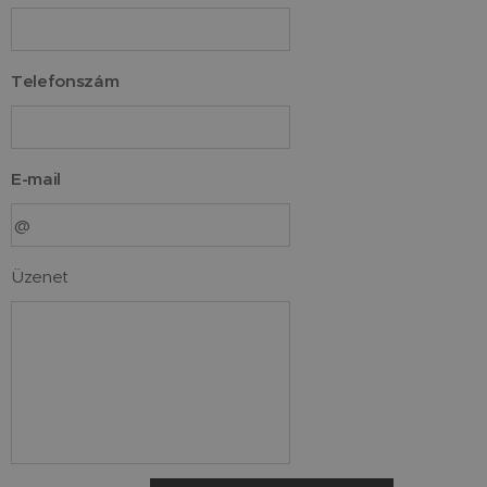
Telefonszám
E-mail
Üzenet