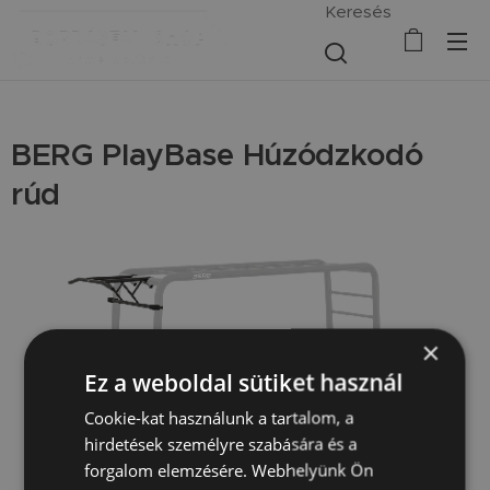
Keresés
BERG PlayBase Húzódzkodó
rúd
×
Ez a weboldal sütiket használ
Cookie-kat használunk a tartalom, a
hirdetések személyre szabására és a
forgalom elemzésére. Webhelyünk Ön