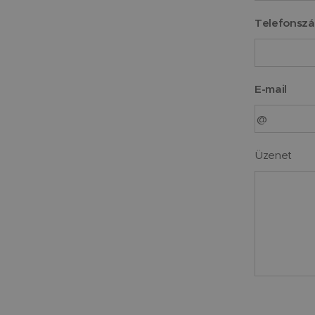
Telefonsz
E-mail
Üzenet