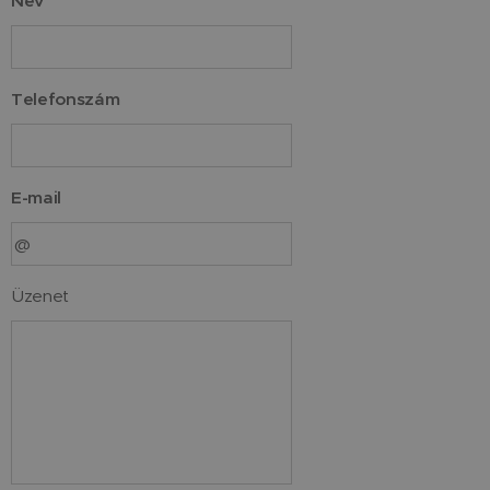
Név
Telefonszám
E-mail
Üzenet