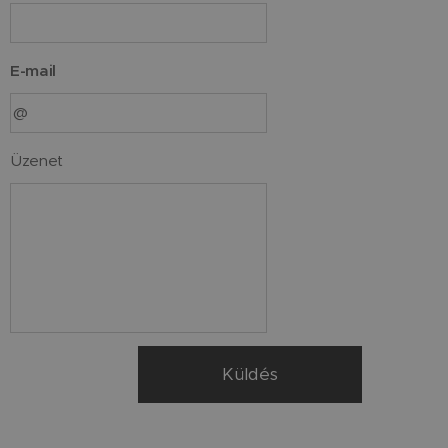
E-mail
Üzenet
Küldés