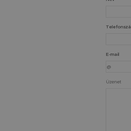
Telefonsz
E-mail
Üzenet