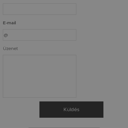
E-mail
Üzenet
Küldés